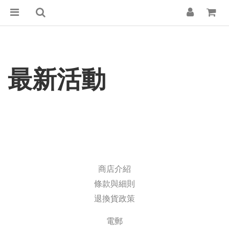
最新活動
商店介紹
條款與細則
退換貨政策
電郵