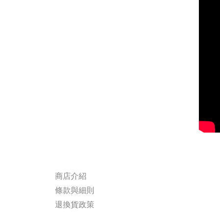
商店介紹
條款與細則
退換貨政策