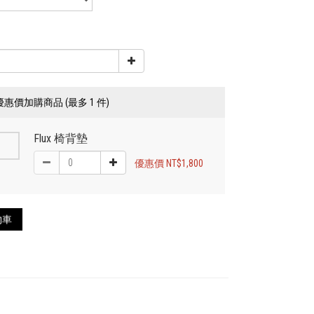
優惠價加購商品
(最多 1 件)
Flux 椅背墊
優惠價 NT$1,800
物車