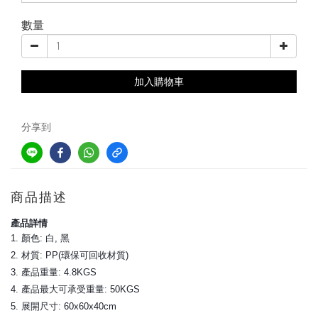
數量
加入購物車
分享到
商品描述
產品詳情
1. 顏色: 白, 黑
2. 材質: PP(環保可回收材質)
3. 產品重量: 4.8KGS
4. 產品最大可承受重量: 50KGS
5. 展開尺寸: 60x60x40cm