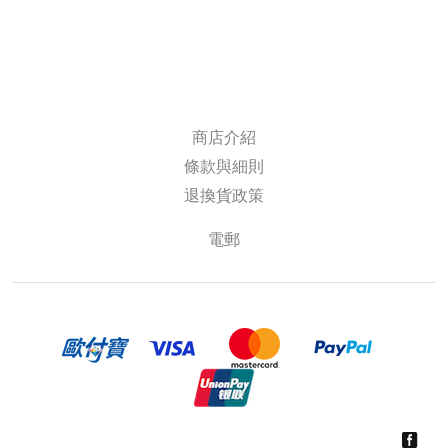
商店介紹
條款與細則
退換貨政策
電郵