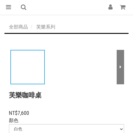
全部商品
芙樂系列
芙樂咖啡桌
NT$7,600
顏色