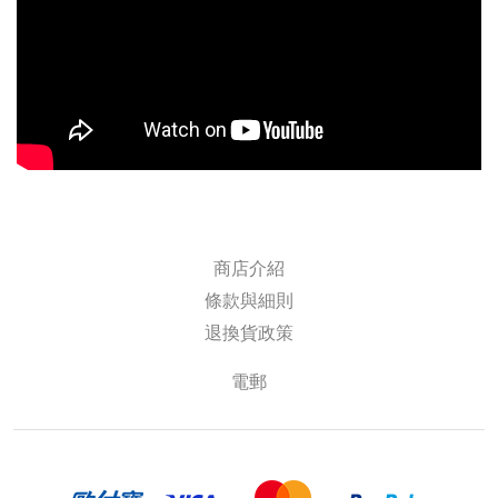
商店介紹
條款與細則
退換貨政策
電郵