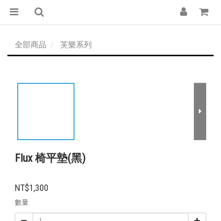
全部商品
芙樂系列
Flux 椅平墊(黑)
NT$1,300
數量