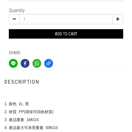
Quantity
ADD TO CART
SHARE
DESCRIPTION
1. 顏色: 白, 黑
2. 材質: PP(環保可回收材質)
3. 產品重量: 16KGS
4. 產品最大可承受重量: 50KGS