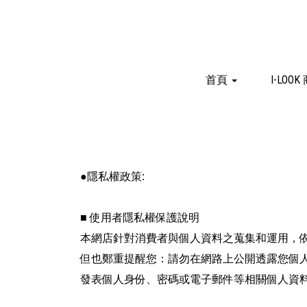
首頁
I-LOOK
●隱私權政策:
■ 使用者隱私權保護說明
本網店針對消費者與個人資料之蒐集和運用，
但也鄭重提醒您：請勿在網路上公開透露您個
發表個人身份、密碼或電子郵件等相關個人資