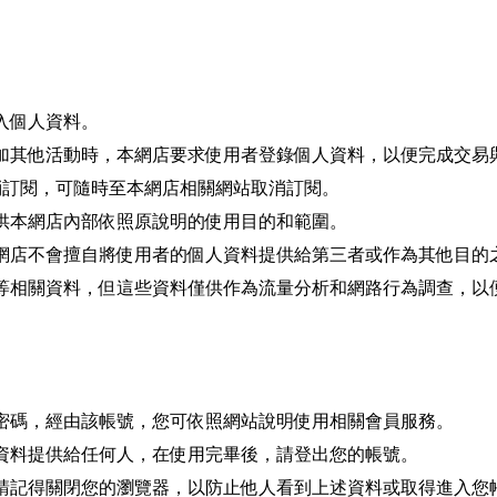
入個人資料。
參加其他活動時，本網店要求使用者登錄個人資料，以便完成交易
取消訂閱，可隨時至本網店相關網站取消訂閱。
供本網店內部依照原說明的使用目的和範圍。
本網店不會擅自將使用者的個人資料提供給第三者或作為其他目的
動等相關資料，但這些資料僅供作為流量分析和網路行為調查，以
密碼，經由該帳號，您可依照網站說明使用相關會員服務。
資料提供給任何人，在使用完畢後，請登出您的帳號。
，請記得關閉您的瀏覽器，以防止他人看到上述資料或取得進入您