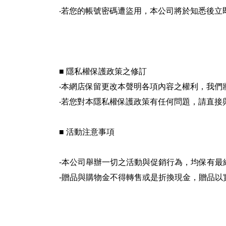
‧若您的帳號密碼遭盜用，本公司將於知悉後立
■ 隱私權保護政策之修訂
‧本網店保留更改本聲明各項內容之權利，我
‧若您對本隱私權保護政策有任何問題，請直接
■ 活動注意事項
-本公司舉辦一切之活動與促銷行為，均保有最
-
贈品與購物金不得轉售或是折換現金，贈品以