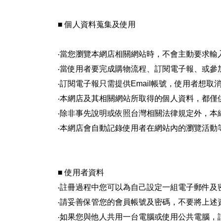
■ 個人資料蒐集及使用
‧當您瀏覽本網店相關網站時，不會主動要求輸
‧當使用者要完成購物流程、訂閱電子報、或
‧訂閱電子報只需提供Email帳號，使用者想
‧本網店及其相關網站所取得的個人資料，都僅
‧除非事先說明或依照台灣相關法律規定外，
‧本網店會自動記錄使用者在網站內的瀏覽活
■ 使用者資料
‧註冊過程中您可以為自己設定一組電子郵件及
‧請妥善保管您的會員帳號及密碼，不要將上述
‧如果您與他人共用一台電腦或使用公共電腦