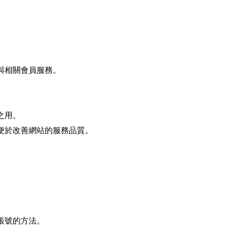
與相關會員服務。
之用。
便於改善網站的服務品質。
帳號的方法。